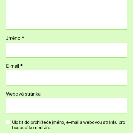
Jméno
*
E-mail
*
Webová stránka
Uložit do prohlížeče jméno, e-mail a webovou stránku pro
budoucí komentáře.